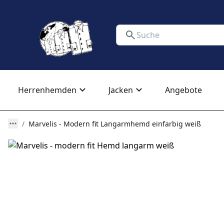
Herrenhemden
Jacken
Angebote
Marvelis - Modern fit Langarmhemd einfarbig weiß