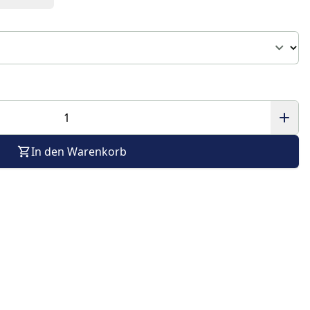
In den Warenkorb