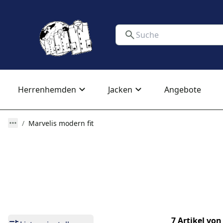
Herrenhemden
Jacken
Angebote
Marvelis modern fit
7 Artikel von