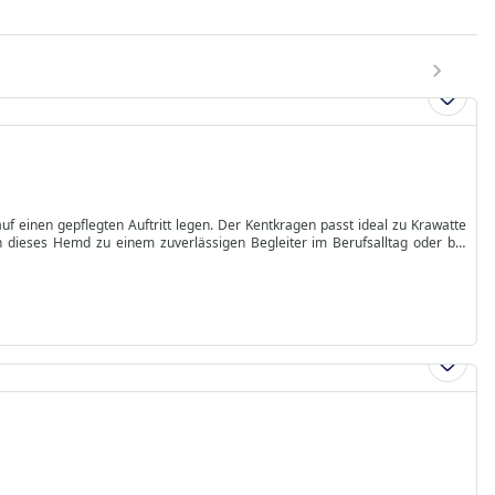
uf einen gepflegten Auftritt legen. Der Kentkragen passt ideal zu Krawatte
dieses Hemd zu einem zuverlässigen Begleiter im Berufsalltag oder bei