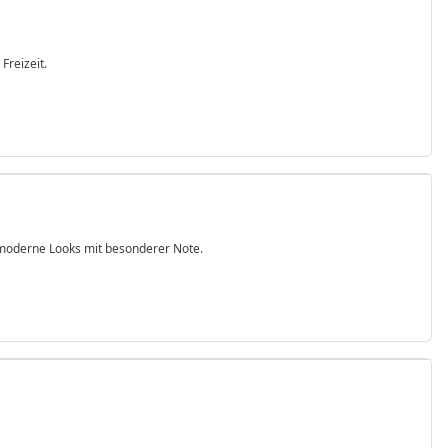
Freizeit.
für moderne Looks mit besonderer Note.