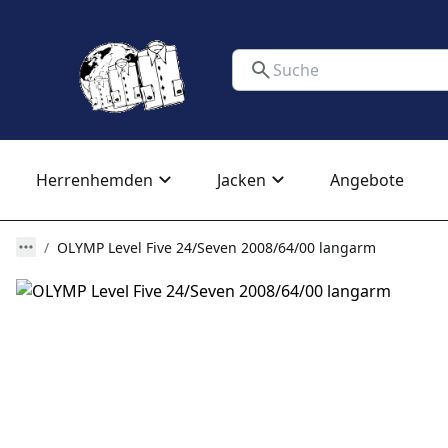
Herrenhemden
Jacken
Angebote
OLYMP Level Five 24/Seven 2008/64/00 langarm