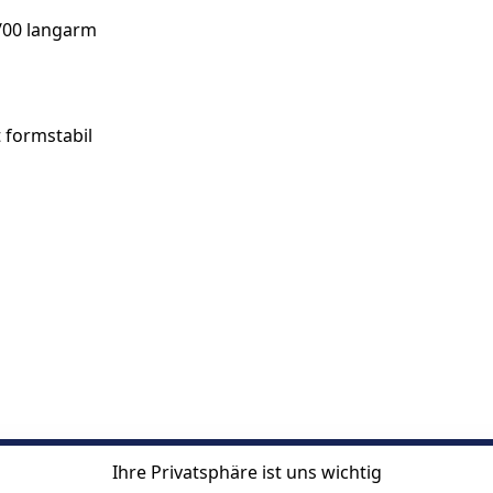
/00 langarm
 formstabil
Ihre Privatsphäre ist uns wichtig