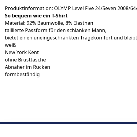
Produktinformation: OLYMP Level Five 24/Seven 2008/64
So bequem wie ein T-Shirt
Material: 92% Baumwolle, 8% Elasthan
taillierte Passform für den schlanken Mann,
bietet einen uneingeschränkten Tragekomfort und bleibt
weiß
New York Kent
ohne Brusttasche
Abnäher im Rücken
formbeständig