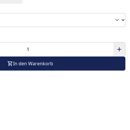
In den Warenkorb