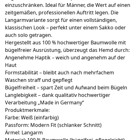
einzuschränken. Ideal für Männer, die Wert auf einen
zeitgemäßen, professionellen Auftritt legen. Die
Langarmvariante sorgt für einen vollständigen,
klassischen Look – perfekt unter einem Sakko oder
auch solo getragen.
Hergestellt aus 100 % hochwertiger Baumwolle mit
bügelfreier Ausrüstung, überzeugt das Hemd durch:
Angenehme Haptik – weich und angenehm auf der
Haut
Formstabilität – bleibt auch nach mehrfachem
Waschen straff und gepflegt
Bügelfreiheit – spart Zeit und Aufwand beim Bügeln
Langlebigkeit – dank qualitativ hochwertiger
Verarbeitung „Made in Germany“
Produktmerkmale:
Farbe: Weiß (einfarbig)
Passform: Modern Fit (schlanker Schnitt)
Ärmel: Langarm