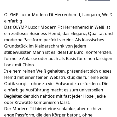
OLYMP Luxor Modern Fit Herrenhemd, Langarm, Weiß
einfarbig
Das OLYMP Luxor Modern Fit Herrenhemd in Weiß ist
ein zeitloses Business-Hemd, das Eleganz, Qualität und
moderne Passform perfekt vereint. Als klassisches
Grundstück im Kleiderschrank von jedem
stilbewussten Mann ist es ideal für Büro, Konferenzen,
formelle Anlässe oder auch als Basis für einen lässigen
Look mit Chino.
In einem reinen Weiß gehalten, präsentiert sich dieses
Hemd mit einer feinen Webstruktur, die für eine edle
Optik sorgt – ohne zu viel Aufwand zu erfordern. Die
einfarbige Ausführung macht es zum universellen
Begleiter, der sich nahtlos mit fast jeder Hose, Jacke
oder Krawatte kombinieren lässt.
Der Modern Fit bietet eine schlanke, aber nicht zu
enge Passform, die den Körper betont, ohne