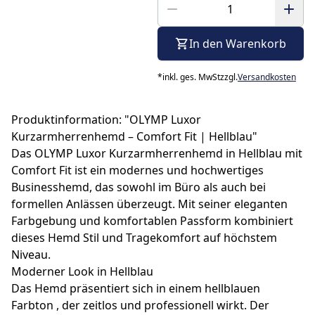
In den Warenkorb
*
inkl. ges. MwSt
zzgl.
Versandkosten
Produktinformation: "OLYMP Luxor
Kurzarmherrenhemd – Comfort Fit | Hellblau"
Das OLYMP Luxor Kurzarmherrenhemd in Hellblau mit
Comfort Fit ist ein modernes und hochwertiges
Businesshemd, das sowohl im Büro als auch bei
formellen Anlässen überzeugt. Mit seiner eleganten
Farbgebung und komfortablen Passform kombiniert
dieses Hemd Stil und Tragekomfort auf höchstem
Niveau.
Moderner Look in Hellblau
Das Hemd präsentiert sich in einem hellblauen
Farbton , der zeitlos und professionell wirkt. Der