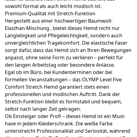
sowohl formal als auch leicht modisch ist.
Premium-Qualität mit Stretch-Funktion
Hergestellt aus einer hochwertigen Baumwoll-
Elasthan-Mischung , bietet dieses Hemd nicht nur
Langlebigkeit und Pflegeleichtigkeit, sondern auch
unvergleichlichen Tragekomfort. Die elastische Faser
sorgt dafür, dass das Hemd sich an Ihren Bewegungen
anpasst, ohne seine Form zu verlieren – perfekt für
den langen Arbeitstag oder besondere Anlässe.
Egal ob im Büro, bei Kundenterminen oder bei
formellen Veranstaltungen – das OLYMP Level Five
Comfort Stretch Hemd garantiert stets einen
professionellen und modischen Auftritt. Dank der
Stretch-Funktion bleibt es formstabil und bequem,
selbst nach langer Zeit getragen.
Ob Einsteiger oder Profi – dieses Hemd ist ein Must-
have in jedem Kleiderschrank. Die weiße Farbe
unterstreicht Professionalität und Seriosität, während