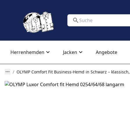
Herrenhemden
Jacken
Angebote
OLYMP Comfort Fit Business-Hemd in Schwarz – klassisch,