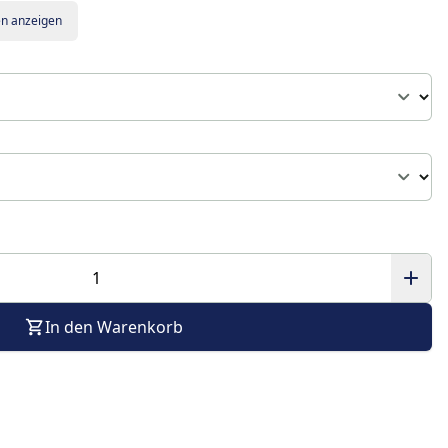
en anzeigen
In den Warenkorb