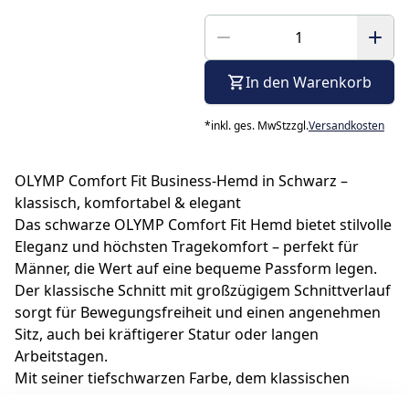
In den Warenkorb
*
inkl. ges. MwSt
zzgl.
Versandkosten
OLYMP Comfort Fit Business-Hemd in Schwarz –
klassisch, komfortabel & elegant
Das schwarze OLYMP Comfort Fit Hemd bietet stilvolle
Eleganz und höchsten Tragekomfort – perfekt für
Männer, die Wert auf eine bequeme Passform legen.
Der klassische Schnitt mit großzügigem Schnittverlauf
sorgt für Bewegungsfreiheit und einen angenehmen
Sitz, auch bei kräftigerer Statur oder langen
Arbeitstagen.
Mit seiner tiefschwarzen Farbe, dem klassischen
Kentkragen und der hochwertigen Baumwollqualität