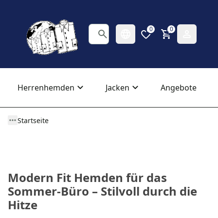
0
0
Herrenhemden
Jacken
Angebote
Startseite
Modern Fit Hemden für das
Sommer-Büro – Stilvoll durch die
Hitze