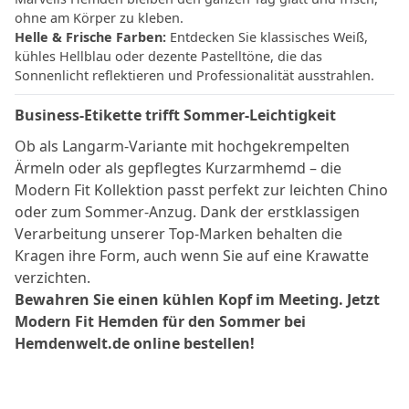
ohne am Körper zu kleben.
Helle & Frische Farben:
Entdecken Sie klassisches Weiß,
kühles Hellblau oder dezente Pastelltöne, die das
Sonnenlicht reflektieren und Professionalität ausstrahlen.
Business-Etikette trifft Sommer-Leichtigkeit
Ob als Langarm-Variante mit hochgekrempelten
Ärmeln oder als gepflegtes Kurzarmhemd – die
Modern Fit Kollektion passt perfekt zur leichten Chino
oder zum Sommer-Anzug. Dank der erstklassigen
Verarbeitung unserer Top-Marken behalten die
Kragen ihre Form, auch wenn Sie auf eine Krawatte
verzichten.
Bewahren Sie einen kühlen Kopf im Meeting. Jetzt
Modern Fit Hemden für den Sommer bei
Hemdenwelt.de online bestellen!