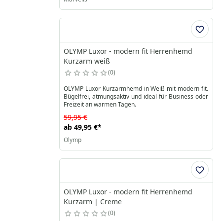
OLYMP Luxor - modern fit Herrenhemd
Kurzarm weiß
0
OLYMP Luxor Kurzarmhemd in Weiß mit modern fit.
Bügelfrei, atmungsaktiv und ideal für Business oder
Freizeit an warmen Tagen.
59,95 €
ab
49,95 €
*
Olymp
OLYMP Luxor - modern fit Herrenhemd
Kurzarm | Creme
0