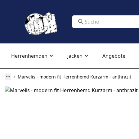
Herrenhemden
Jacken
Angebote
Marvelis - modern fit Herrenhemd Kurzarm - anthrazit