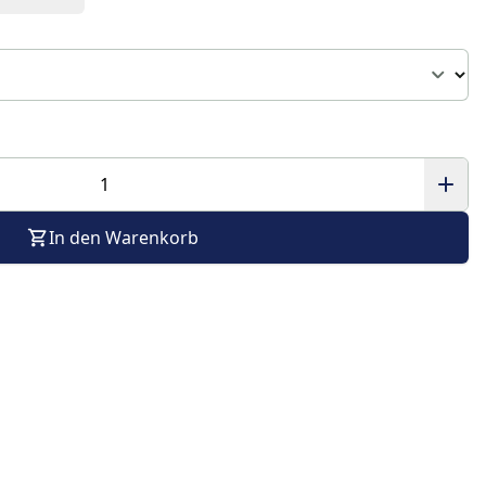
In den Warenkorb