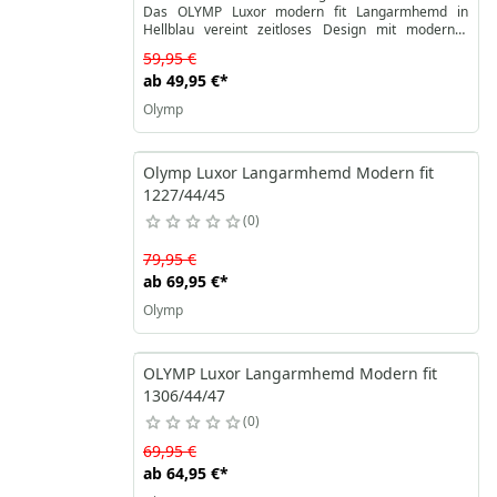
Das OLYMP Luxor modern fit Langarmhemd in
Hellblau vereint zeitloses Design mit moderner
Passform. Dank der pflegeleichten Non-Iron
59,95 €
Technologie und der hochwertigen Verarbeitung ist
ab
49,95 €
*
es der perfekte Begleiter für Business und Freizeit.
Jetzt online kaufen und von unseren attraktiven
Olymp
Angeboten profitieren!
Olymp Luxor Langarmhemd Modern fit
1227/44/45
0
79,95 €
ab
69,95 €
*
Olymp
OLYMP Luxor Langarmhemd Modern fit
1306/44/47
0
69,95 €
ab
64,95 €
*