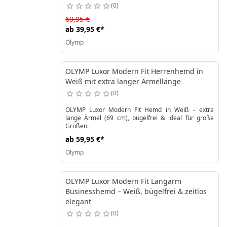
0
69,95 €
ab
39,95 €
*
Olymp
OLYMP Luxor Modern Fit Herrenhemd in
Weiß mit extra langer Ärmellänge
0
OLYMP Luxor Modern Fit Hemd in Weiß – extra
lange Ärmel (69 cm), bügelfrei & ideal für große
Größen.
ab
59,95 €
*
Olymp
OLYMP Luxor Modern Fit Langarm
Businesshemd – Weiß, bügelfrei & zeitlos
elegant
0