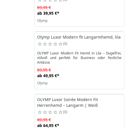
69,95 €
ab
39,95 €
*
Olymp
Olymp Luxor Modern fit Langarmhemd, lila
0
OLYMP Luxor Modern Fit Hemd in Lila – bügelfrei,
stilvoll und perfekt für Business oder festliche
Anlässe.
69,95 €
ab
49,95 €
*
Olymp
OLYMP Luxor Soirée Modern Fit
Herrenhemd – Langarm | Weiß
0
69,95 €
ab
64,95 €
*