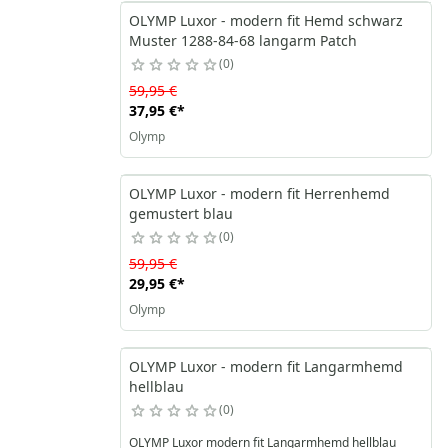
OLYMP Luxor - modern fit Hemd schwarz
Muster 1288-84-68 langarm Patch
0
59,95 €
37,95 €
*
Olymp
OLYMP Luxor - modern fit Herrenhemd
gemustert blau
0
59,95 €
29,95 €
*
Olymp
OLYMP Luxor - modern fit Langarmhemd
hellblau
0
OLYMP Luxor modern fit Langarmhemd hellblau