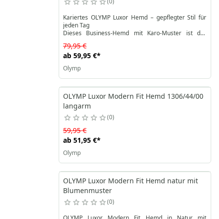
0
Kariertes OLYMP Luxor Hemd – gepflegter Stil für
jeden Tag
Dieses Business-Hemd mit Karo-Muster ist der
ideale Begleiter für Herren, die Wert auf stilvolles
79,95 €
Auftreten und praktischen Komfort legen. Das feine
ab
59,95 €
*
Design ist dezent genug für den Geschäftsalltag und
zugleich modern genug für den stilvollen
Olymp
Freizeitlook. Mit seinem pflegeleichten, bügelfreien
Stoff spart es Ihnen Zeit – und garantiert dennoch
einen souveränen Auftritt.
OLYMP Luxor Modern Fit Hemd 1306/44/00
langarm
0
59,95 €
ab
51,95 €
*
Olymp
OLYMP Luxor Modern Fit Hemd natur mit
Blumenmuster
0
OLYMP Luxor Modern Fit Hemd in Natur mit