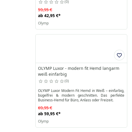
0
59,95 €
ab
42,95 €
*
Olymp
OLYMP Luxor - modern fit Hemd langarm
weiß einfarbig
0
OLYMP Luxor Modern Fit Hemd in Weiß – einfarbig,
bügelfrei & modern geschnitten. Das perfekte
Business-Hemd für Büro, Anlass oder Freizeit.
69,95 €
ab
59,95 €
*
Olymp